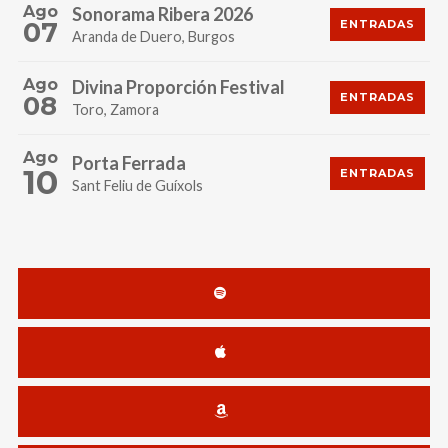
Ago
Sonorama Ribera 2026
07
ENTRADAS
Aranda de Duero, Burgos
Ago
Divina Proporción Festival
08
ENTRADAS
Toro, Zamora
Ago
Porta Ferrada
10
ENTRADAS
Sant Feliu de Guíxols