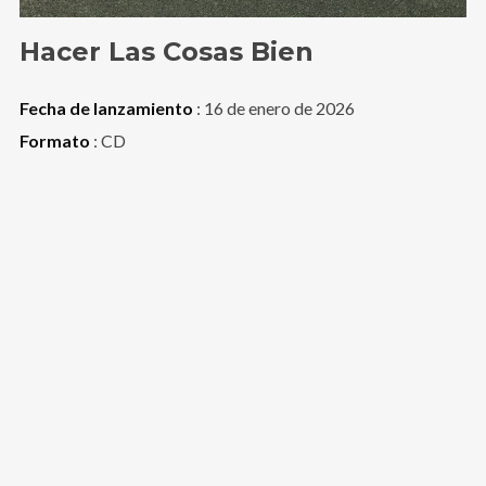
Hacer Las Cosas Bien
Fecha de lanzamiento
: 16 de enero de 2026
Formato
: CD