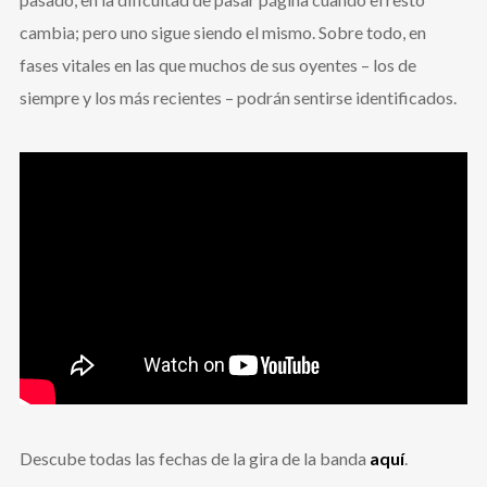
cambia; pero uno sigue siendo el mismo. Sobre todo, en
fases vitales en las que muchos de sus oyentes – los de
siempre y los más recientes – podrán sentirse identificados.
Descube todas las fechas de la gira de la banda
aquí
.