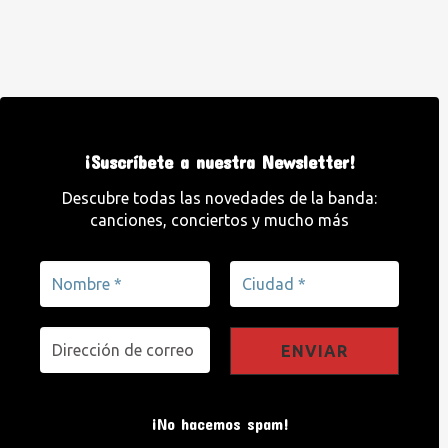
¡Suscríbete a nuestra Newsletter!
Descubre todas las novedades de la banda:
canciones, conciertos y mucho más
¡No hacemos spam!