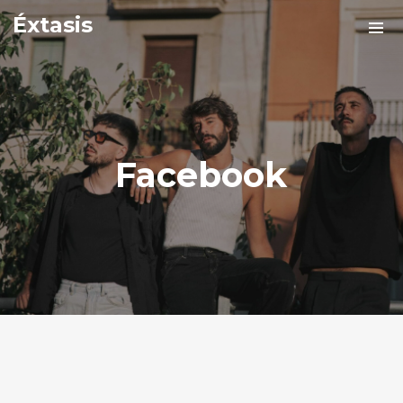
Éxtasis
Facebook