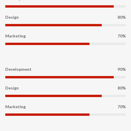
Design
80%
Marketing
70%
Development
90%
Design
80%
Marketing
70%