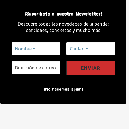
¡Suscríbete a nuestra Newsletter!
Descubre todas las novedades de la banda:
canciones, conciertos y mucho más
¡No hacemos spam!