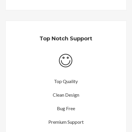
Top Notch Support
Top Quality
Clean Design
Bug Free
Premium Support