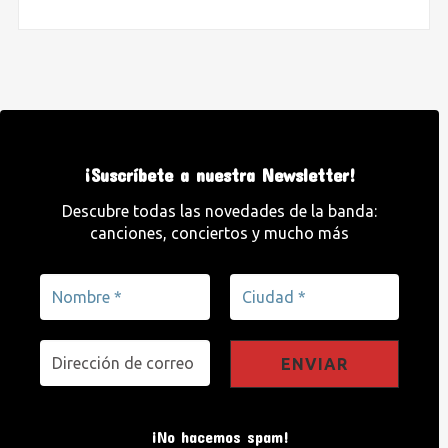
¡Suscríbete a nuestra Newsletter!
Descubre todas las novedades de la banda:
canciones, conciertos y mucho más
¡No hacemos spam!