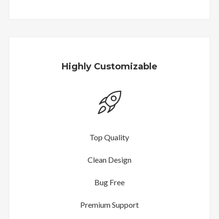
Highly Customizable
Top Quality
Clean Design
Bug Free
Premium Support