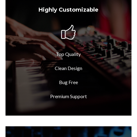
Highly Customizable
Top Quality
Clean Design
Bug Free
Premium Support