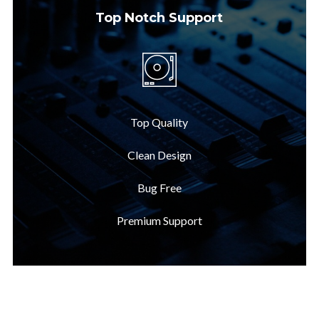
Top Notch Support
Top Quality
Clean Design
Bug Free
Premium Support