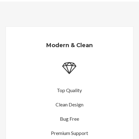
Modern & Clean
Top Quality
Clean Design
Bug Free
Premium Support