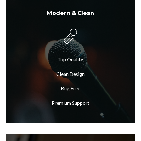
Modern & Clean
Top Quality
Clean Design
Bug Free
Premium Support