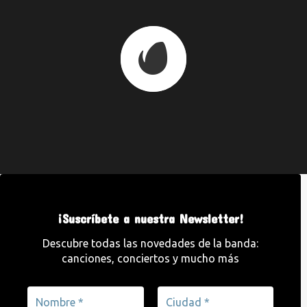
¡Suscríbete a nuestra Newsletter!
Descubre todas las novedades de la banda:
canciones, conciertos y mucho más