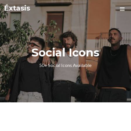
Éxtasis
Social Icons
50+ Social Icons Available