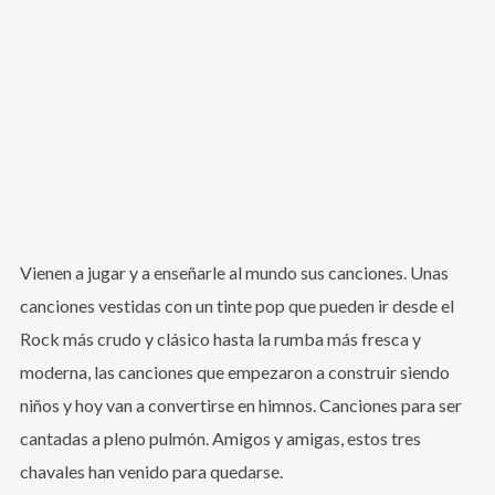
Vienen a jugar y a enseñarle al mundo sus canciones. Unas
canciones vestidas con un tinte pop que pueden ir desde el
Rock más crudo y clásico hasta la rumba más fresca y
moderna, las canciones que empezaron a construir siendo
niños y hoy van a convertirse en himnos. Canciones para ser
cantadas a pleno pulmón. Amigos y amigas, estos tres
chavales han venido para quedarse.