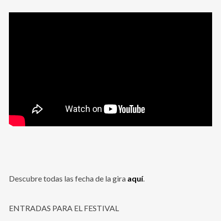
Descubre todas las fecha de la gira
aquí
.
ENTRADAS PARA EL FESTIVAL