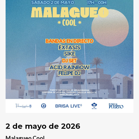
2 de mayo de 2026
Malagueo Cool