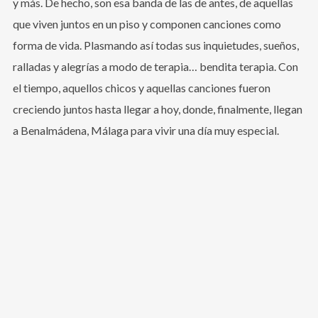
y más. De hecho, son esa banda de las de antes, de aquellas
que viven juntos en un piso y componen canciones como
forma de vida. Plasmando así todas sus inquietudes, sueños,
ralladas y alegrías a modo de terapia… bendita terapia. Con
el tiempo, aquellos chicos y aquellas canciones fueron
creciendo juntos hasta llegar a hoy, donde, finalmente, llegan
a Benalmádena, Málaga para vivir una día muy especial.