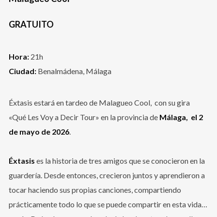
GRATUITO
Hora:
21h
Ciudad:
Benalmádena, Málaga
Éxtasis estará en tardeo de Malagueo Cool, con su gira
«Qué Les Voy a Decir Tour» en la provincia de
Málaga,
el 2
de mayo de 2026
.
Éxtasis
es la historia de tres amigos que se conocieron en la
guardería. Desde entonces, crecieron juntos y aprendieron a
tocar haciendo sus propias canciones, compartiendo
prácticamente todo lo que se puede compartir en esta vida…