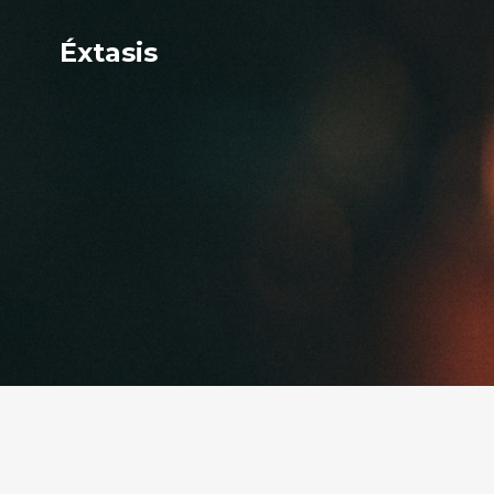
Éxtasis