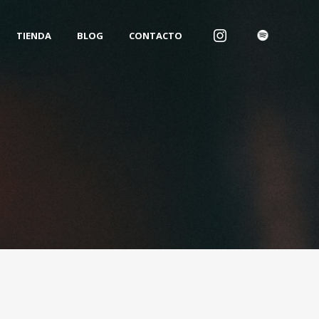
TIENDA
BLOG
CONTACTO