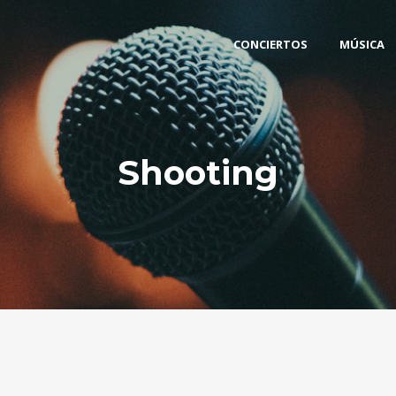
CONCIERTOS
MÚSICA
Shooting