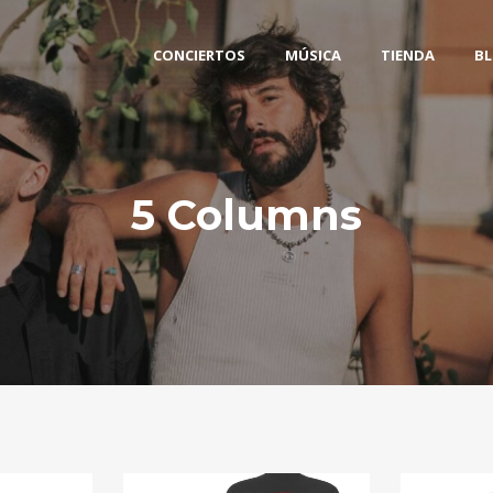
CONCIERTOS
MÚSICA
TIENDA
B
5 Columns