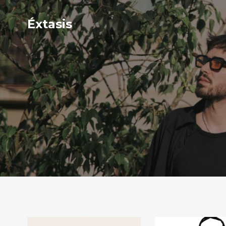
Éxtasis