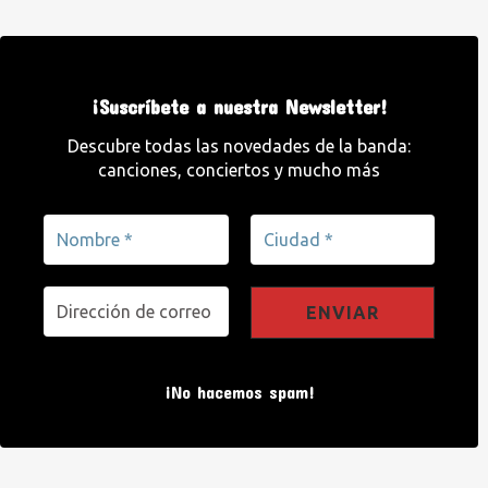
¡Suscríbete a nuestra Newsletter!
Descubre todas las novedades de la banda:
canciones, conciertos y mucho más
¡No hacemos spam!