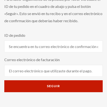
ID de tu pedido en el cuadro de abajo y pulsa el botón
«Seguir». Esto se envió en tu recibo y en el correo electrónico
de confirmación que deberías haber recibido.
ID de pedido
Correo electrónico de facturación
SEGUIR