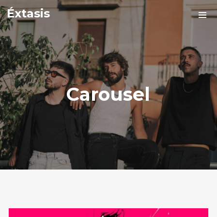
Éxtasis
Carousel