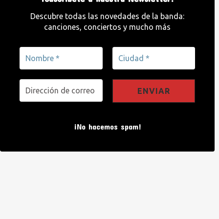
Descubre todas las novedades de la banda:
canciones, conciertos y mucho más
¡No hacemos spam!