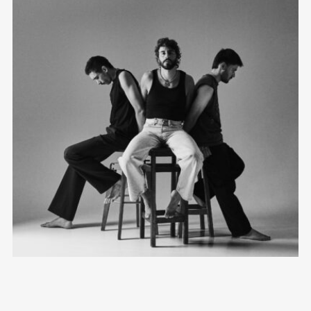
esto de la música