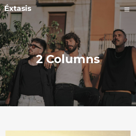
Éxtasis
2 Columns