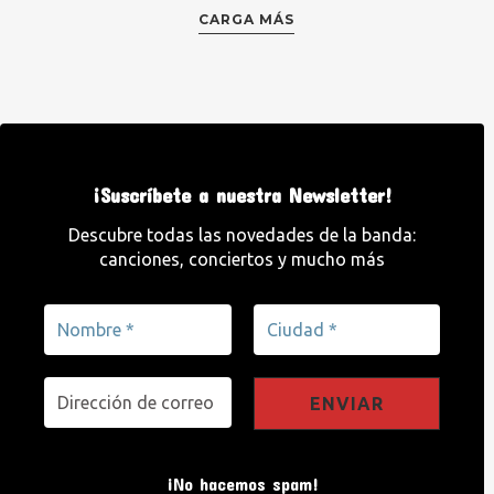
CARGA MÁS
¡Suscríbete a nuestra Newsletter!
Descubre todas las novedades de la banda:
canciones, conciertos y mucho más
¡No hacemos spam!