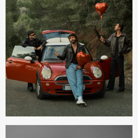
Hacer Las Cosas Bien