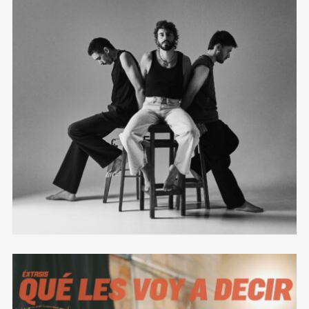
esto de la música