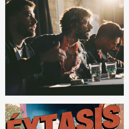
Qué Les Voy a Decir