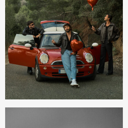
Hacer Las Cosas Bien