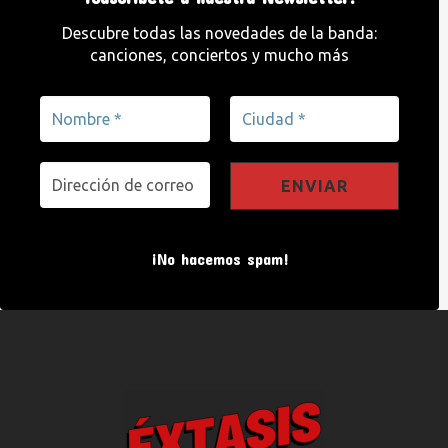
Descubre todas las novedades de la banda:
canciones, conciertos y mucho más
¡No hacemos spam!