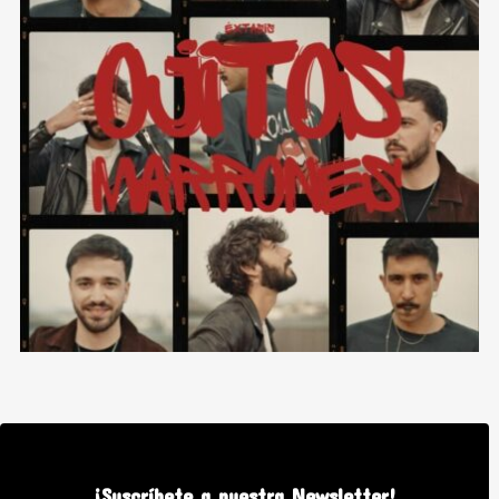
Ojitos Marrones
¡Suscríbete a nuestra Newsletter!