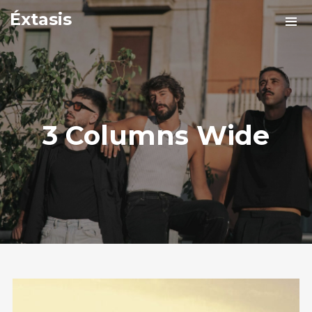
Éxtasis
3 Columns Wide