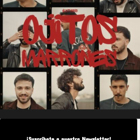
Ojitos Marrones
¡Suscríbete a nuestra Newsletter!