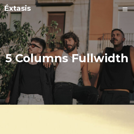
Éxtasis
5 Columns Fullwidth