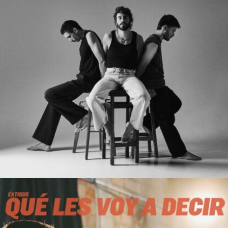
esto de la música