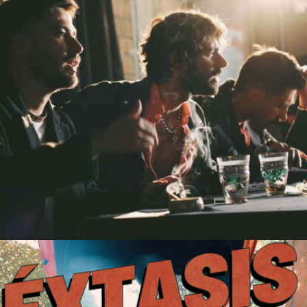
Qué Les Voy a Decir