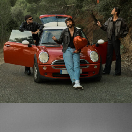
Hacer Las Cosas Bien