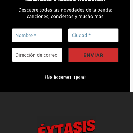
Descubre todas las novedades de la banda:
canciones, conciertos y mucho más
¡No hacemos spam!