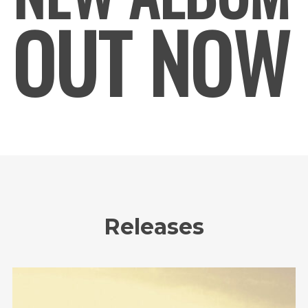
OUT NOW
Releases