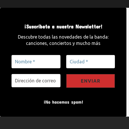
¡Suscríbete a nuestra Newsletter!
Descubre todas las novedades de la banda:
canciones, conciertos y mucho más
¡No hacemos spam!