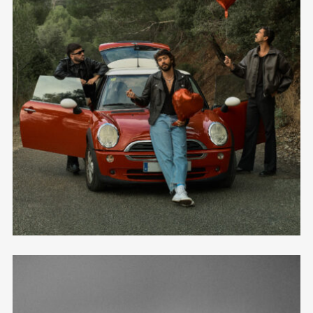
Hacer Las Cosas Bien