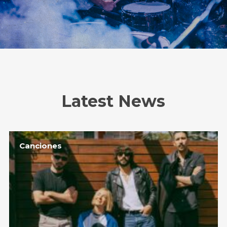
Latest News
Canciones