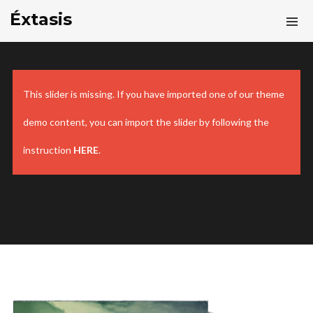
Éxtasis
This slider is missing. If you have imported one of our theme
demo content, you can import the slider by following the
instruction
HERE
.