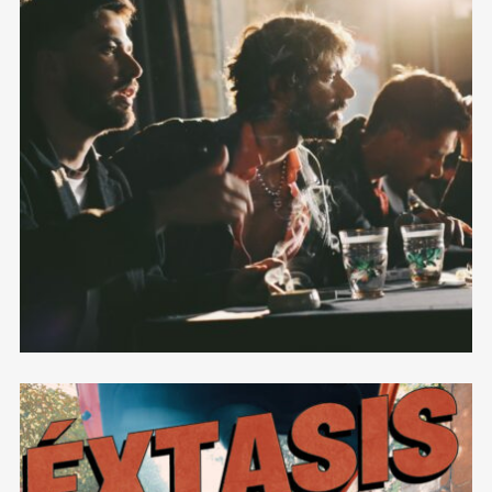
Qué Les Voy a Decir