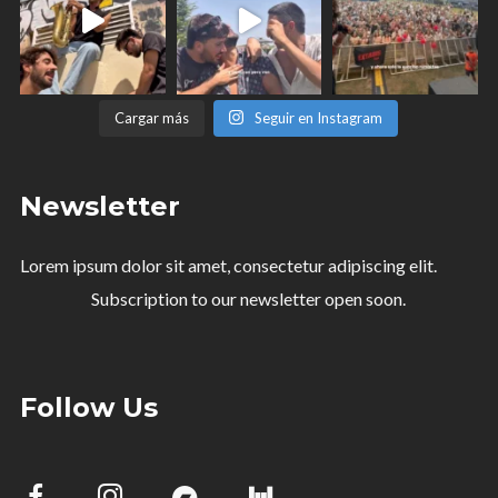
Cargar más
Seguir en Instagram
Newsletter
Lorem ipsum dolor sit amet, consectetur adipiscing elit.
Subscription to our newsletter open soon.
Follow Us