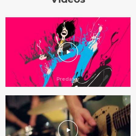
Predator