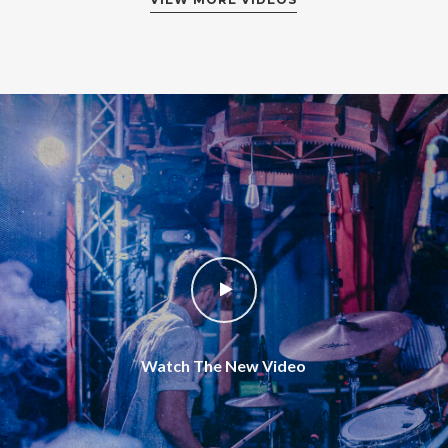
Watch The New Video