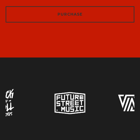
PURCHASE