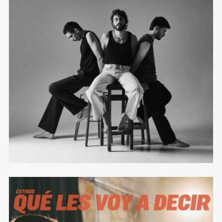
esto de la música