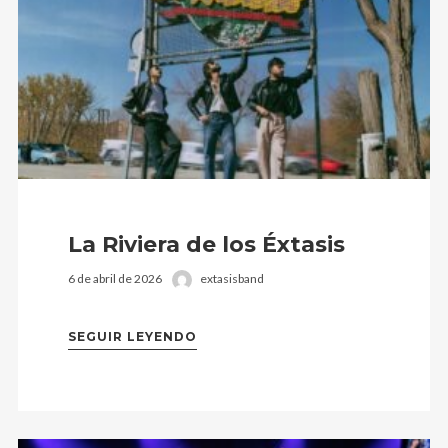
La Riviera de los Éxtasis
6 de abril de 2026
extasisband
SEGUIR LEYENDO