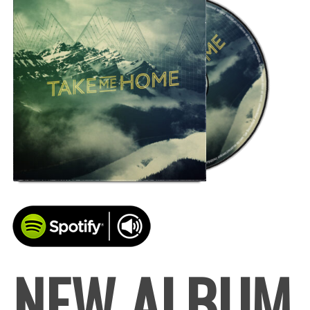
NEW ALBUM