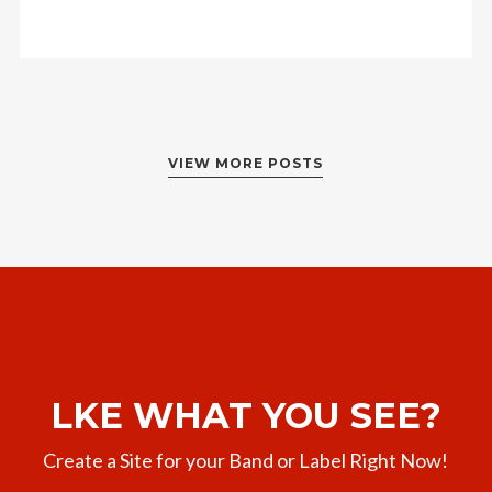
VIEW MORE POSTS
LKE WHAT YOU SEE?
Create a Site for your Band or Label Right Now!