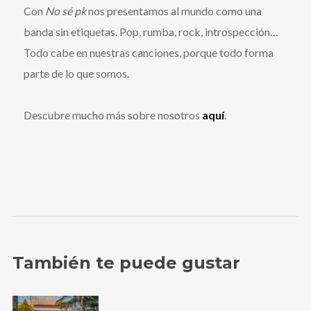
Con
No sé pk
nos presentamos al mundo como una
banda sin etiquetas. Pop, rumba, rock, introspección…
Todo cabe en nuestras canciones, porque todo forma
parte de lo que somos.
Descubre mucho más sobre nosotros
aquí
.
También te puede gustar