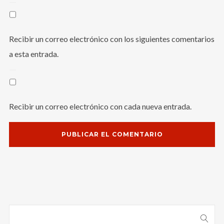
Recibir un correo electrónico con los siguientes comentarios
a esta entrada.
Recibir un correo electrónico con cada nueva entrada.