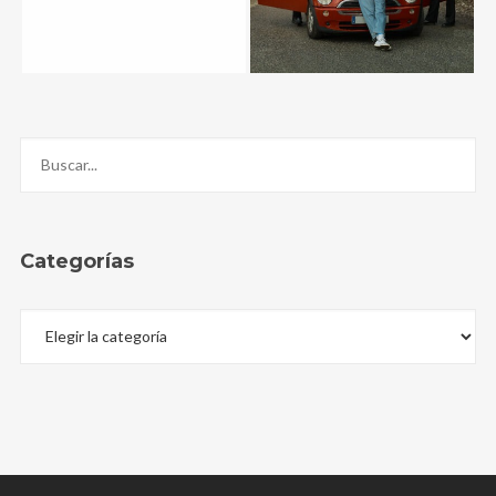
Categorías
Categorías