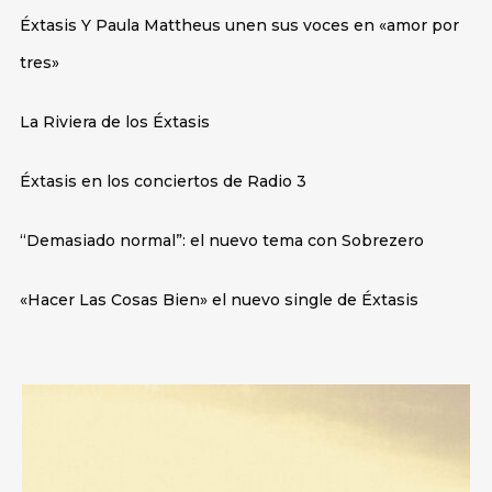
Éxtasis Y Paula Mattheus unen sus voces en «amor por
tres»
La Riviera de los Éxtasis
Éxtasis en los conciertos de Radio 3
“Demasiado normal”: el nuevo tema con Sobrezero
«Hacer Las Cosas Bien» el nuevo single de Éxtasis