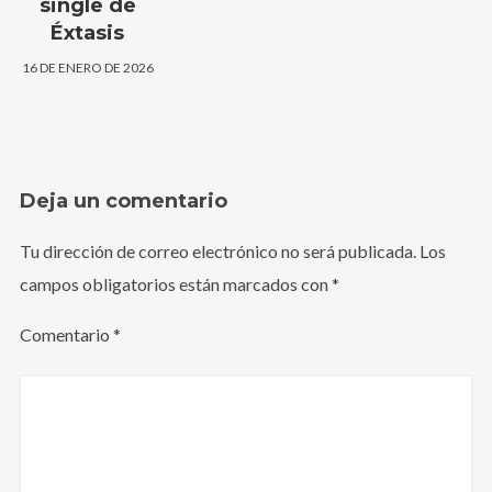
single de
Éxtasis
16 DE ENERO DE 2026
Deja un comentario
Tu dirección de correo electrónico no será publicada.
Los
campos obligatorios están marcados con
*
Comentario
*