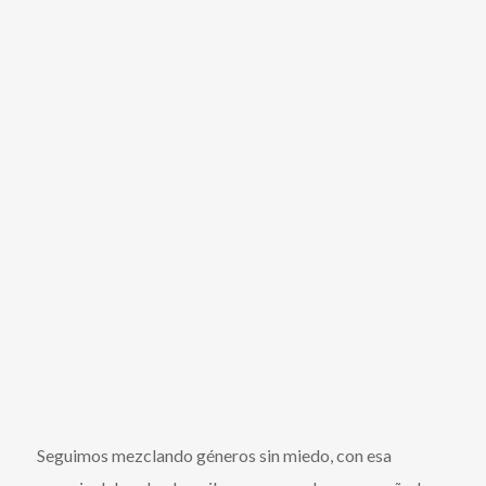
Seguimos mezclando géneros sin miedo, con esa