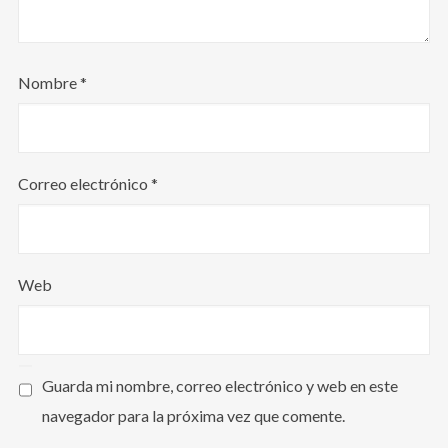
Nombre
*
Correo electrónico
*
Web
Guarda mi nombre, correo electrónico y web en este
navegador para la próxima vez que comente.