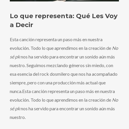
Lo que representa: Qué Les Voy
a Decir
Esta canción representa un paso más en nuestra
evolución. Todo lo que aprendimos en la creación de
No
sé pk
nos ha servido para encontrar un sonido aún más
nuestro. Seguimos mezclando géneros sin miedo, con
esa esencia del rock dosmilero que nos ha acompañado
siempre, pero con una producción más actual que
nunca.Esta canción representa un paso más en nuestra
evolución. Todo lo que aprendimos en la creación de
No
sé pk
nos ha servido para encontrar un sonido aún más
nuestro.