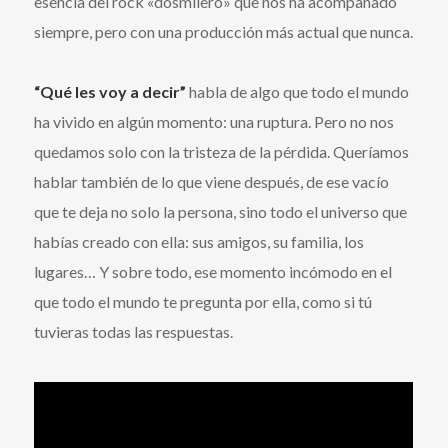
esencia del rock «dosmilero» que nos ha acompañado
siempre, pero con una producción más actual que nunca.
“Qué les voy a decir”
habla de algo que todo el mundo
ha vivido en algún momento: una ruptura. Pero no nos
quedamos solo con la tristeza de la pérdida. Queríamos
hablar también de lo que viene después, de ese vacío
que te deja no solo la persona, sino todo el universo que
habías creado con ella: sus amigos, su familia, los
lugares… Y sobre todo, ese momento incómodo en el
que todo el mundo te pregunta por ella, como si tú
tuvieras todas las respuestas.