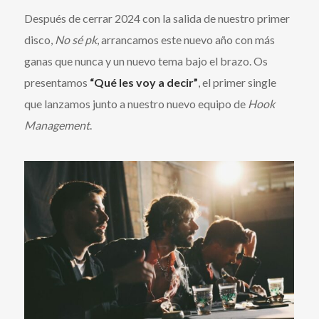
Después de cerrar 2024 con la salida de nuestro primer
disco,
No sé pk
, arrancamos este nuevo año con más
ganas que nunca y un nuevo tema bajo el brazo. Os
presentamos
“Qué les voy a decir”
, el primer single
que lanzamos junto a nuestro nuevo equipo de
Hook
Management
.