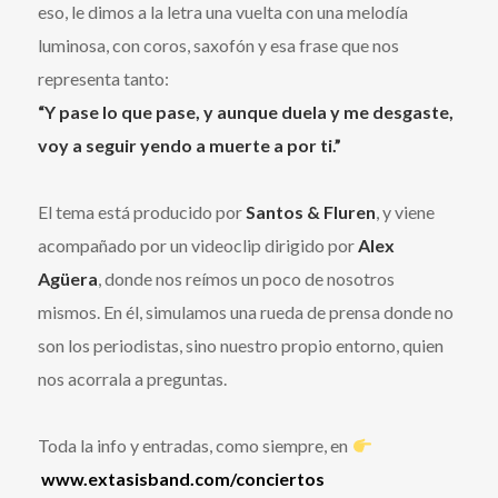
eso, le dimos a la letra una vuelta con una melodía
luminosa, con coros, saxofón y esa frase que nos
representa tanto:
“Y pase lo que pase, y aunque duela y me desgaste,
voy a seguir yendo a muerte a por ti.”
El tema está producido por
Santos & Fluren
, y viene
acompañado por un videoclip dirigido por
Alex
Agüera
, donde nos reímos un poco de nosotros
mismos. En él, simulamos una rueda de prensa donde no
son los periodistas, sino nuestro propio entorno, quien
nos acorrala a preguntas.
Toda la info y entradas, como siempre, en
www.extasisband.com/conciertos