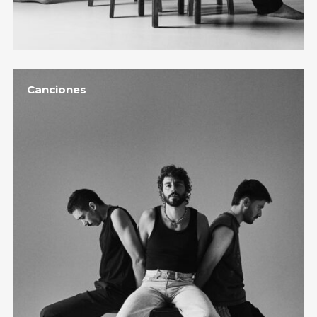
Canciones