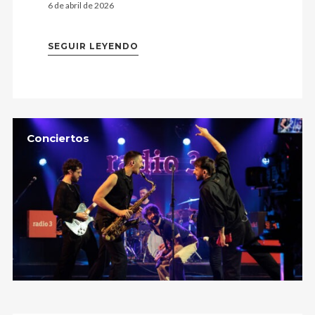
6 de abril de 2026
SEGUIR LEYENDO
Conciertos