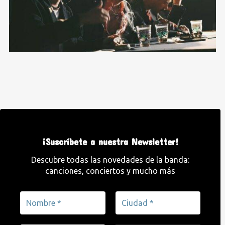
¡Suscríbete a nuestra Newsletter!
Descubre todas las novedades de la banda:
canciones, conciertos y mucho más