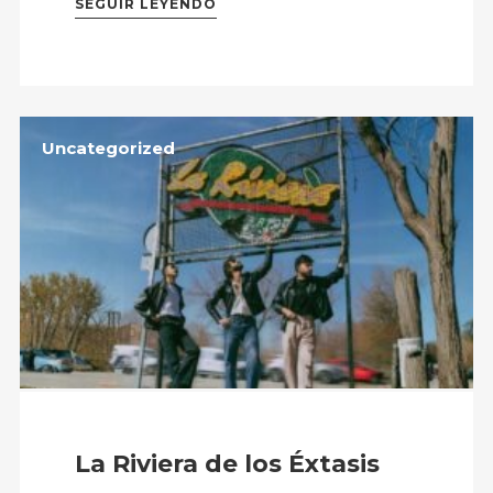
SEGUIR LEYENDO
Uncategorized
La Riviera de los Éxtasis