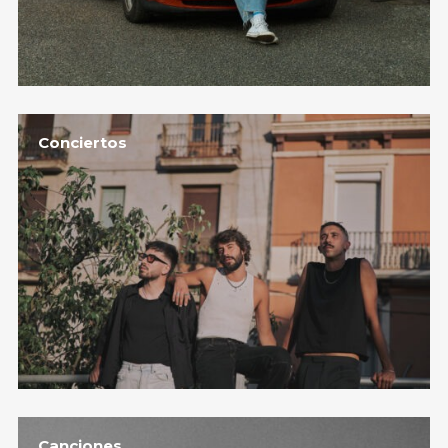
Conciertos
Canciones