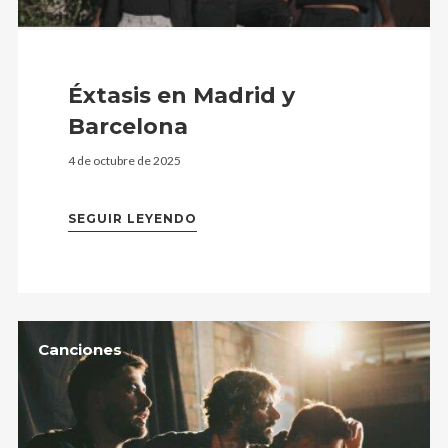
Éxtasis en Madrid y
Barcelona
4 de octubre de 2025
SEGUIR LEYENDO
Canciones