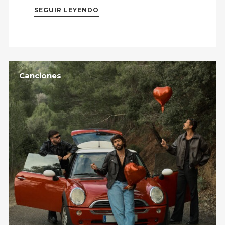
SEGUIR LEYENDO
Canciones