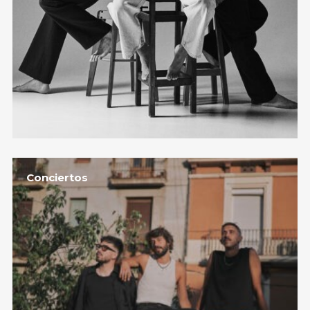
Conciertos