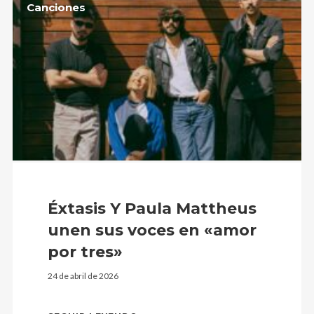
Canciones
Éxtasis Y Paula Mattheus
unen sus voces en «amor
por tres»
24 de abril de 2026