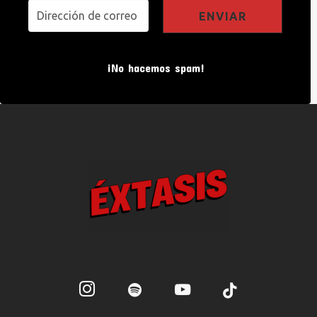
¡No hacemos spam!