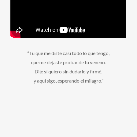
“Tú que me diste casi todo lo que tengo,
que me dejaste probar de tu veneno.
Dije sí quiero sin dudarlo y firmé,
y aquí sigo, esperando el milagro.”