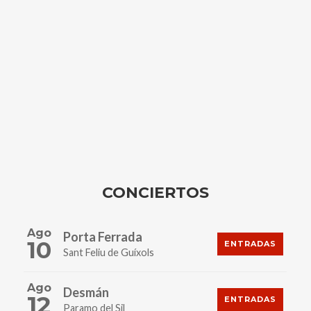
CONCIERTOS
Ago
Porta Ferrada
10
ENTRADAS
Sant Feliu de Guíxols
Ago
Desmán
12
ENTRADAS
Paramo del Sil