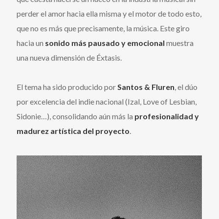
perder el amor hacia ella misma y el motor de todo esto,
que no es más que precisamente, la música. Este giro
hacia un
sonido más pausado y emocional
muestra
una nueva dimensión de Éxtasis.
El tema ha sido producido por
Santos & Fluren
, el dúo
por excelencia del indie nacional (Izal, Love of Lesbian,
Sidonie…), consolidando aún más la
profesionalidad y
madurez artística del proyecto
.