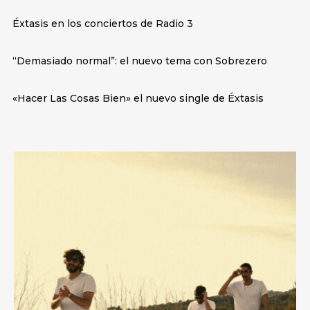
Éxtasis en los conciertos de Radio 3
“Demasiado normal”: el nuevo tema con Sobrezero
«Hacer Las Cosas Bien» el nuevo single de Éxtasis