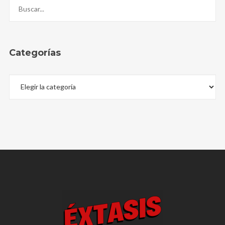
Categorías
Categorías