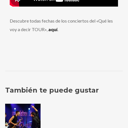
Descubre todas fechas de los conciertos del «Qué les
voy a decir TOUR»,
aquí
.
También te puede gustar