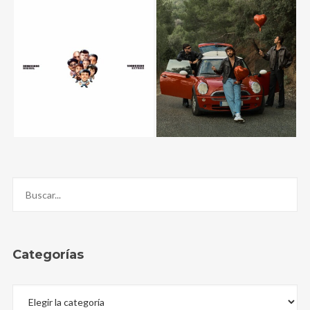
Categorías
Categorías