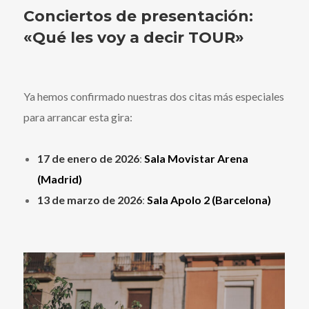
Conciertos de presentación:
«Qué les voy a decir TOUR»
Ya hemos confirmado nuestras dos citas más especiales
para arrancar esta gira:
17 de enero de 2026
:
Sala Movistar Arena
(Madrid)
13 de marzo de 2026
:
Sala Apolo 2 (Barcelona)