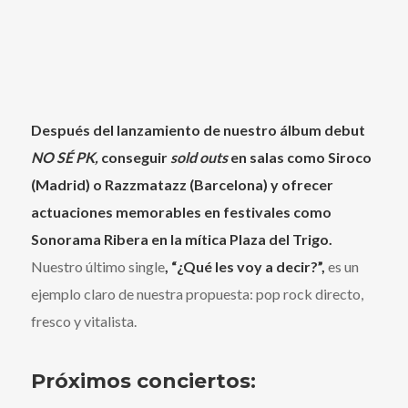
Después del lanzamiento de nuestro álbum debut
NO SÉ PK,
conseguir
sold outs
en salas como Siroco
(Madrid) o Razzmatazz (Barcelona) y ofrecer
actuaciones memorables en festivales como
Sonorama Ribera en la mítica Plaza del Trigo.
Nuestro último single
,
“¿Qué les voy a decir?”
,
es un
ejemplo claro de nuestra propuesta: pop rock directo,
fresco y vitalista.
Próximos conciertos: