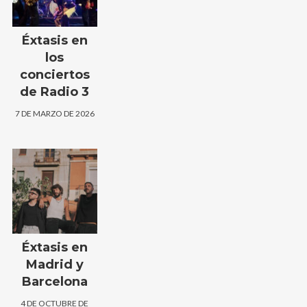
Éxtasis en
los
conciertos
de Radio 3
7 DE MARZO DE 2026
Éxtasis en
Madrid y
Barcelona
4 DE OCTUBRE DE