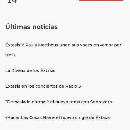
Últimas noticias
Éxtasis Y Paula Mattheus unen sus voces en «amor por
tres»
La Riviera de los Éxtasis
Éxtasis en los conciertos de Radio 3
“Demasiado normal”: el nuevo tema con Sobrezero
«Hacer Las Cosas Bien» el nuevo single de Éxtasis